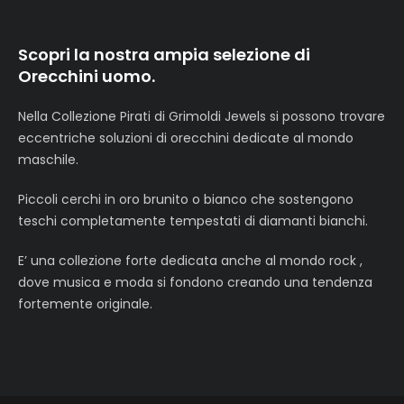
Scopri la nostra ampia selezione di
Orecchini uomo.
Nella Collezione Pirati di Grimoldi Jewels si possono trovare
eccentriche soluzioni di orecchini dedicate al mondo
maschile.
Piccoli cerchi in oro brunito o bianco che sostengono
teschi completamente tempestati di diamanti bianchi.
E’ una collezione forte dedicata anche al mondo rock ,
dove musica e moda si fondono creando una tendenza
fortemente originale.