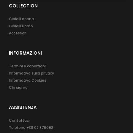
COLLECTION
Gioielli donna
Gioielli Uomo
Accessori
INFORMAZIONI
Termini e condizioni
Informativa sulla privacy
Informativa Cookies
Chi siamo
ASSISTENZA
Contattaci
Telefono
+39 02.876092