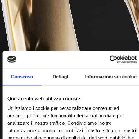
Consenso
Dettagli
Informazioni sui cookie
Questo sito web utilizza i cookie
Utilizziamo i cookie per personalizzare contenuti ed
annunci, per fornire funzionalità dei social media e per
analizzare il nostro traffico. Condividiamo inoltre
informazioni sul modo in cui utilizzi il nostro sito con i nostri
partner che si occupano di analisi dei dati web, pubblicità e