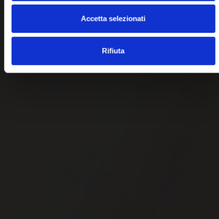
Accetta selezionati
Rifiuta