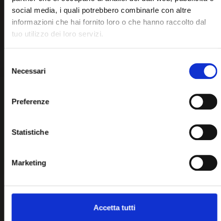
social media, i quali potrebbero combinarle con altre
informazioni che hai fornito loro o che hanno raccolto dal
tuo utilizzo dei loro servizi.
Selezione
Necessari
del
consenso
Preferenze
Statistiche
Marketing
Accetta tutti